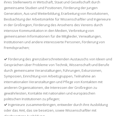
ihres Stellenwerts in Wirtschaft, Staat und Gesellschaft durch
gemeinsame Studien und Positionen, Förderung der jungen
Generation, Aus-und Weiterbildung, Erarbeitung von Resolutionen,
Beobachtung der Arbeitsmärkte für Wissenschaftler und Ingenieure
in der Großregion, Förderung des Ansehens des Vereins durch
intensive Kommunikation in den Medien, Verbreitung von
gemeinsamen Informationen für die Mitglieder, Verwaltungen,
Institutionen und andere interessierte Personen, Förderung von
Fremdsprachen;
Förderung des grenzüberschreitenden Austauschs von Ideen und
Gesprächen über Probleme von Technik, Wissenschaft und Berufe
durch gemeinsame Veranstaltungen, Führungen, Exkursionen,
Symposien, Einrichtung von Arbeitsgruppen, Teilnahme an
internationalen Veranstaltungen und Pflege von Kontakten mit
anderen Organisationen, die Interessen der Großregion zu
gewährleisten, Kontakte mit nationalen und europäischen
politischen Institutionen zu pflegen;
Ingenieure zusammenbringen, entweder durch ihre Ausbildung
oder das Amt, das sie besetzen, sowie Wissenschaftler mit