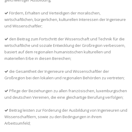
gleichwertiger Ausbildung;
Fördern, Erhalten und Verteidigen der moralischen,
wirtschaftlichen, bürgerlichen, kulturellen Interessen der Ingenieure
und Wissenschaftler;
den Beitrag zum Fortschritt der Wissenschaft und Technik für die
wirtschaftliche und soziale Entwicklung der Großregion verbessern,
basiert auf dem regionalen humanistischen kulturellen und
materiellen Erbe in diesen Bereichen;
die Gesamtheit der Ingenieure und Wissenschaftler der
Großregion bei den lokalen und regionalen Behörden zu vertreten;
Pflege der Beziehungen zu allen französischen, luxemburgischen
und deutschen Vereinen, die eine gleichartige Berufung verfolgen;
Beitrag leisten zur Förderung der Ausbildung von Ingenieuren und
Wissenschaftlern, sowie zu den Bedingungen in ihrem
Arbeitsumfeld;