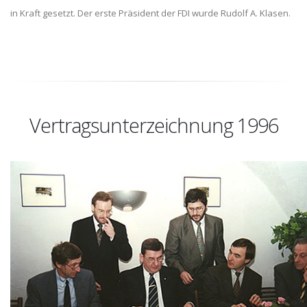
in Kraft gesetzt. Der erste Präsident der FDI wurde Rudolf A. Klasen.
Vertragsunterzeichnung 1996