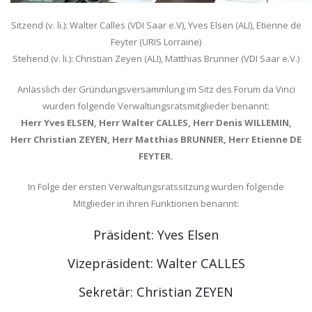
Sitzend (v. li.): Walter Calles (VDI Saar e.V), Yves Elsen (ALI), Etienne de
Feyter (URIS Lorraine)
Stehend (v. li.): Christian Zeyen (ALI), Matthias Brunner (VDI Saar e.V.)
Anlässlich der Gründungsversammlung im Sitz des Forum da Vinci
wurden folgende Verwaltungsratsmitglieder benannt:
Herr Yves ELSEN, Herr Walter CALLES, Herr Denis WILLEMIN,
Herr Christian ZEYEN, Herr Matthias BRUNNER, Herr Etienne DE
FEYTER.
In Folge der ersten Verwaltungsratssitzung wurden folgende
Mitglieder in ihren Funktionen benannt:
Präsident: Yves Elsen
Vizepräsident: Walter CALLES
Sekretär: Christian ZEYEN