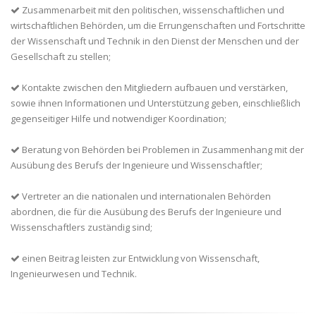
Zusammenarbeit mit den politischen, wissenschaftlichen und
wirtschaftlichen Behörden, um die Errungenschaften und Fortschritte
der Wissenschaft und Technik in den Dienst der Menschen und der
Gesellschaft zu stellen;
Kontakte zwischen den Mitgliedern aufbauen und verstärken,
sowie ihnen Informationen und Unterstützung geben, einschließlich
gegenseitiger Hilfe und notwendiger Koordination;
Beratung von Behörden bei Problemen in Zusammenhang mit der
Ausübung des Berufs der Ingenieure und Wissenschaftler;
Vertreter an die nationalen und internationalen Behörden
abordnen, die für die Ausübung des Berufs der Ingenieure und
Wissenschaftlers zuständig sind;
einen Beitrag leisten zur Entwicklung von Wissenschaft,
Ingenieurwesen und Technik.