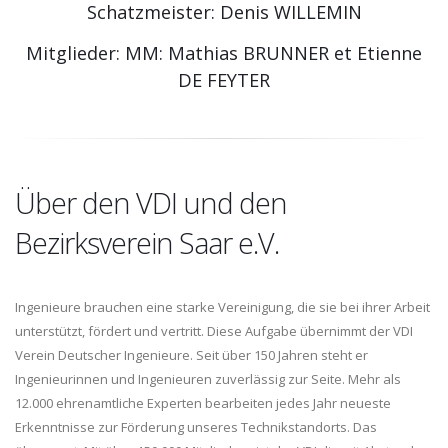
Schatzmeister: Denis WILLEMIN
Mitglieder: MM: Mathias BRUNNER et Etienne
DE FEYTER
Über den VDI und den
Bezirksverein Saar e.V.
Ingenieure brauchen eine starke Vereinigung, die sie bei ihrer Arbeit
unterstützt, fördert und vertritt. Diese Aufgabe übernimmt der VDI
Verein Deutscher Ingenieure. Seit über 150 Jahren steht er
Ingenieurinnen und Ingenieuren zuverlässig zur Seite. Mehr als
12.000 ehrenamtliche Experten bearbeiten jedes Jahr neueste
Erkenntnisse zur Förderung unseres Technikstandorts. Das