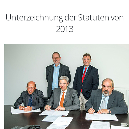
Unterzeichnung der Statuten von
2013