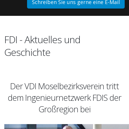
Schreiben Sie uns gerne eine E-Mail
FDI - Aktuelles und
Geschichte
Der VDI Moselbezirksverein tritt
dem Ingenieurnetzwerk FDIS der
Großregion bei